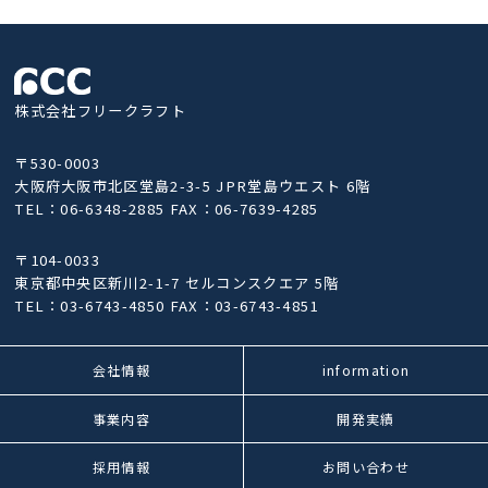
株式会社フリークラフト
〒530-0003
大阪府大阪市北区堂島2-3-5 JPR堂島ウエスト 6階
TEL：06-6348-2885 FAX：06-7639-4285
〒104-0033
東京都中央区新川2-1-7 セルコンスクエア 5階
TEL：03-6743-4850 FAX：03-6743-4851
会社情報
information
事業内容
開発実績
採用情報
お問い合わせ