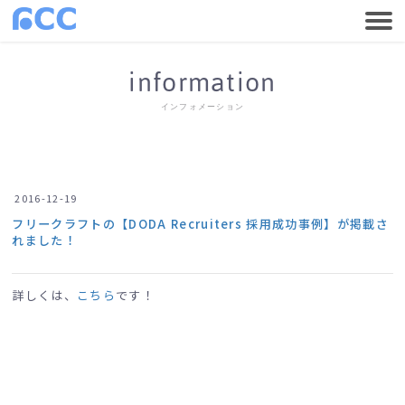
information
インフォメーション
2016-12-19
フリークラフトの【DODA Recruiters 採用成功事例】が掲載さ
れました！
詳しくは、
こちら
です！